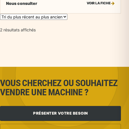
Nous consulter
VOIR LA FICHE
Trié du plus récent au plus ancien
2 résultats affichés
VOUS CHERCHEZ OU SOUHAITEZ
VENDRE UNE MACHINE ?
PRÉSENTER VOTRE BESOIN