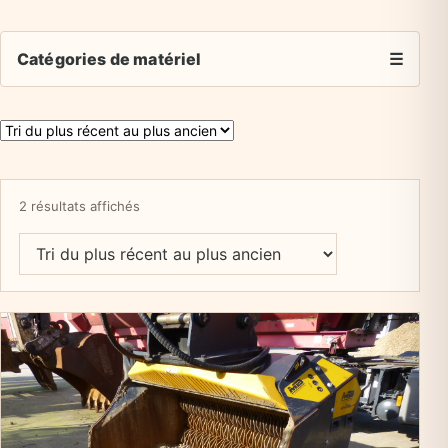
Catégories de matériel
☰
Trié du plus récent au plus ancien
2 résultats affichés