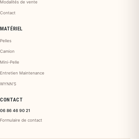
Modalités de vente
Contact
MATÉRIEL
Pelles
Camion
Mini-Pelle
Entretien Maintenance
WYNN'S
CONTACT
06 86 46 90 21
Formulaire de contact