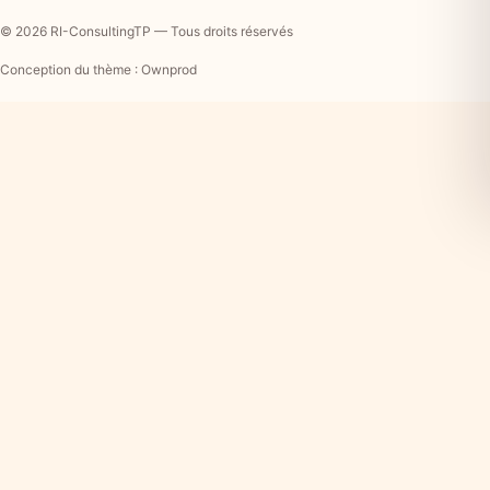
© 2026 RI-ConsultingTP — Tous droits réservés
Conception du thème : Ownprod