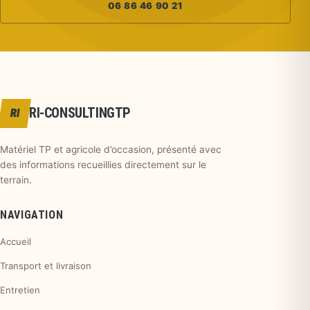
06 86 46 90 21
RI-CONSULTINGTP
RI
Matériel TP et agricole d’occasion, présenté avec
des informations recueillies directement sur le
terrain.
NAVIGATION
Accueil
Transport et livraison
Entretien