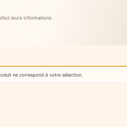
ltez leurs informations
oduit ne correspond à votre sélection.