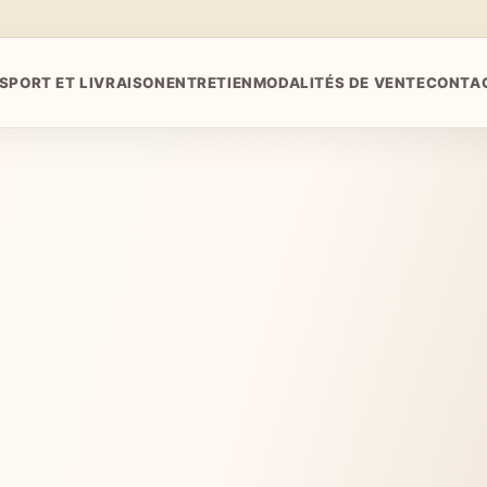
SPORT ET LIVRAISON
ENTRETIEN
MODALITÉS DE VENTE
CONTA