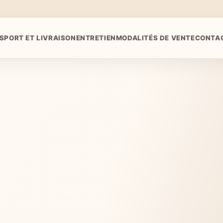
SPORT ET LIVRAISON
ENTRETIEN
MODALITÉS DE VENTE
CONTA