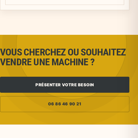
VOUS CHERCHEZ OU SOUHAITEZ
VENDRE UNE MACHINE ?
PRÉSENTER VOTRE BESOIN
06 86 46 90 21