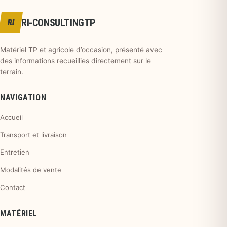
RI-CONSULTINGTP
RI
Matériel TP et agricole d’occasion, présenté avec
des informations recueillies directement sur le
terrain.
NAVIGATION
Accueil
Transport et livraison
Entretien
Modalités de vente
Contact
MATÉRIEL