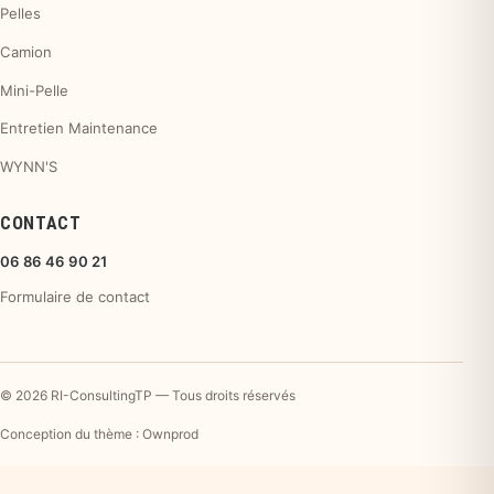
Pelles
Camion
Mini-Pelle
Entretien Maintenance
WYNN'S
CONTACT
06 86 46 90 21
Formulaire de contact
© 2026 RI-ConsultingTP — Tous droits réservés
Conception du thème : Ownprod